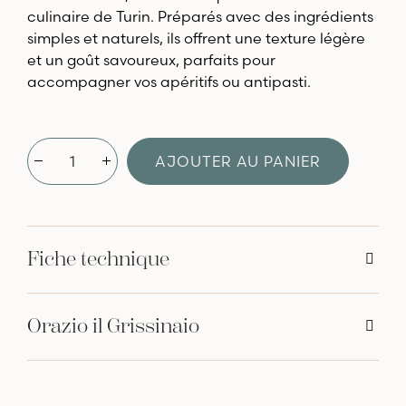
culinaire de Turin. Préparés avec des ingrédients
simples et naturels, ils offrent une texture légère
et un goût savoureux, parfaits pour
accompagner vos apéritifs ou antipasti.
AJOUTER AU PANIER
Fiche technique
Orazio il Grissinaio