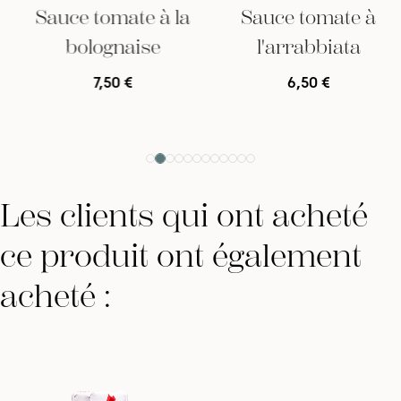
Sauce tomate à la
Sauce tomate à
bolognaise
l'arrabbiata
7,50 €
6,50 €
Les clients qui ont acheté
ce produit ont également
acheté :