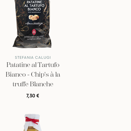
STEFANIA CALUGI
Patatine al Tartufo
Bianco - Chip's à la
truffe Blanche
7,30 €