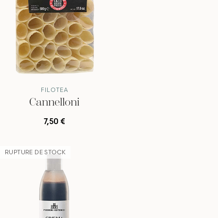
FILOTEA
Cannelloni
7,50 €
RUPTURE DE STOCK