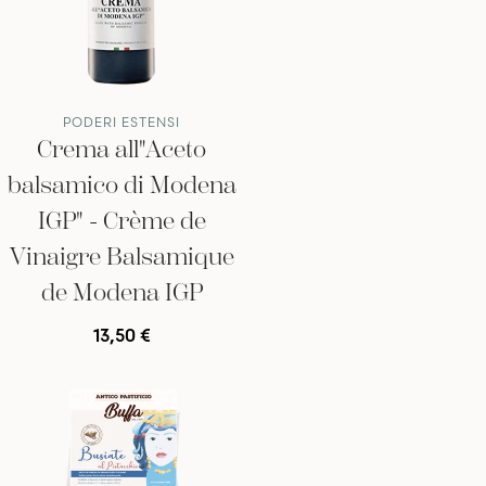
PODERI ESTENSI
Crema all"Aceto
balsamico di Modena
IGP" - Crème de
Vinaigre Balsamique
de Modena IGP
13,50 €