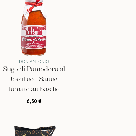
DON ANTONIO
Sugo di Pomodoro al
basilico - Sauce
tomate au basilic
6,50 €