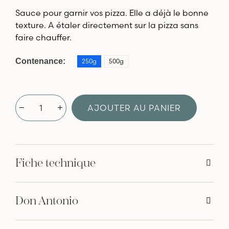
Sauce pour garnir vos pizza. Elle a déjà le bonne
texture. A étaler directement sur la pizza sans
faire chauffer.
Contenance
250g
500g
AJOUTER AU PANIER
Fiche technique
Don Antonio