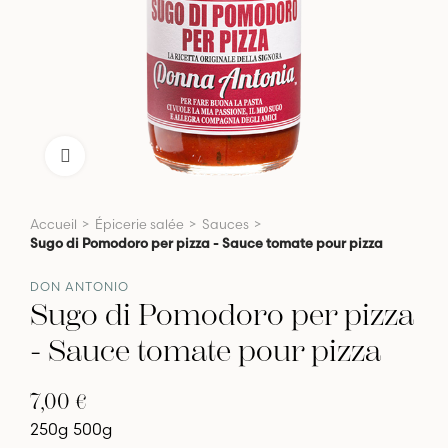
Click to enlarge
Accueil
Épicerie salée
Sauces
Sugo di Pomodoro per pizza - Sauce tomate pour pizza
DON ANTONIO
Sugo di Pomodoro per pizza
- Sauce tomate pour pizza
7,00 €
250g
500g