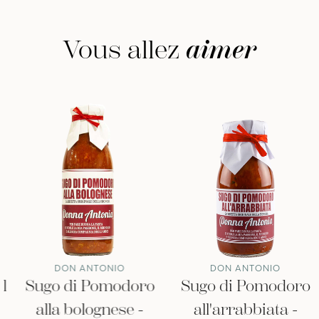
Vous allez
aimer
DON ANTONIO
DON ANTONIO
Sugo di Pomodoro
Sugo di Pomodoro
alla bolognese -
all'arrabbiata -