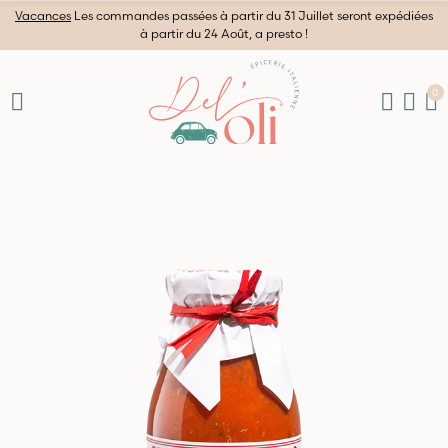
Vacances
Les commandes passées à partir du 31 Juillet seront expédiées
à partir du 24 Août, a presto !
0